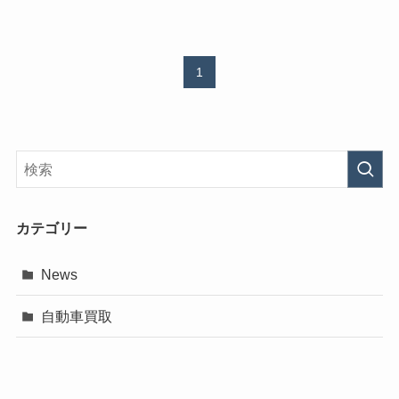
1
カテゴリー
News
自動車買取