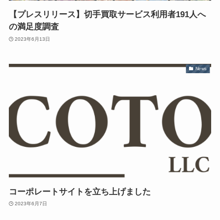
【プレスリリース】切手買取サービス利用者191人へ
の満足度調査
2023年6月13日
News
コーポレートサイトを立ち上げました
2023年6月7日