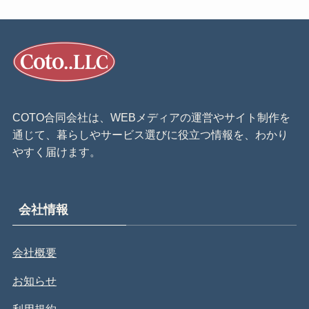
COTO合同会社は、WEBメディアの運営やサイト制作を
通じて、暮らしやサービス選びに役立つ情報を、わかり
やすく届けます。
会社情報
会社概要
お知らせ