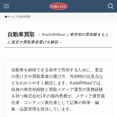
ホーム
自動車買取
自動車買取
– KaitoRiNavi｜車売却の実体験をもと
に査定や買取業者選びを解説 –
自動車を納得できる条件で売却するために、査定
の受け方や買取業者の選び方、売却時の注意点な
どをわかりやすく解説します。KaitoRiNaviでは、
自身の車売却経験と買取メディア運営の実務経験
を持つ株式会社LIFの堀内秀磨が、メディア運営責
任者・コンテンツ責任者として記事の執筆・編
集・品質管理を担当しています。