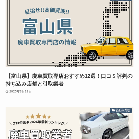
【富山県】廃車買取専店おすすめ12選！口コミ評判の
持ち込み店舗と引取業者
2025年3月13日
自動車買取