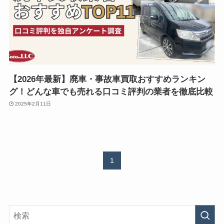
【2026年最新】廃車・事故車買取おすすめランキン
グ！どんな車でも売れる口コミ評判の業者を徹底比較
2025年2月11日
1