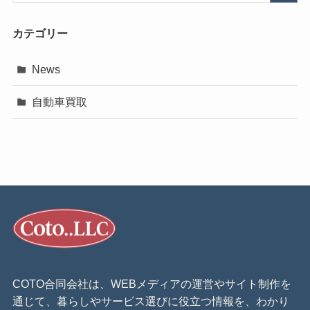
カテゴリー
News
自動車買取
COTO合同会社は、WEBメディアの運営やサイト制作を
通じて、暮らしやサービス選びに役立つ情報を、わかり