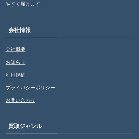
やすく届けます。
会社情報
会社概要
お知らせ
利用規約
プライバシーポリシー
お問い合わせ
買取ジャンル