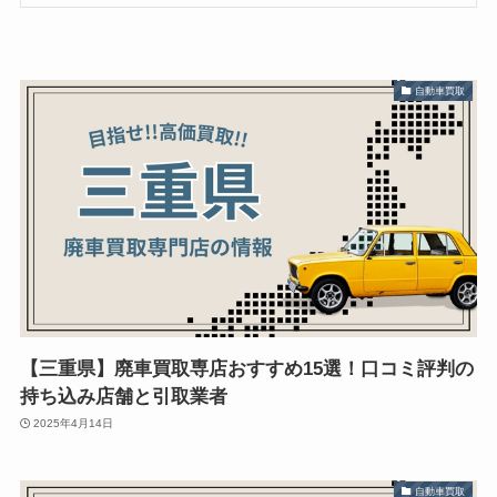
自動車買取
【三重県】廃車買取専店おすすめ15選！口コミ評判の
持ち込み店舗と引取業者
2025年4月14日
自動車買取